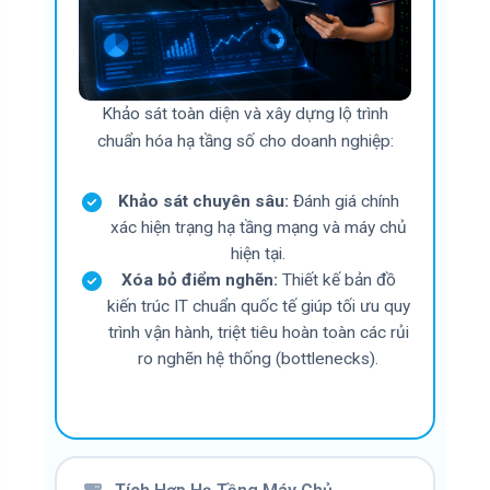
Khảo sát toàn diện và xây dựng lộ trình
chuẩn hóa hạ tầng số cho doanh nghiệp:
Khảo sát chuyên sâu:
Đánh giá chính
xác hiện trạng hạ tầng mạng và máy chủ
hiện tại.
Xóa bỏ điểm nghẽn:
Thiết kế bản đồ
kiến trúc IT chuẩn quốc tế giúp tối ưu quy
trình vận hành, triệt tiêu hoàn toàn các rủi
ro nghẽn hệ thống (bottlenecks).