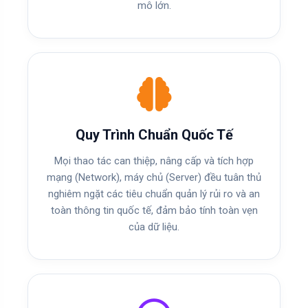
mô lớn.
Quy Trình Chuẩn Quốc Tế
Mọi thao tác can thiệp, nâng cấp và tích hợp
mạng (Network), máy chủ (Server) đều tuân thủ
nghiêm ngặt các tiêu chuẩn quản lý rủi ro và an
toàn thông tin quốc tế, đảm bảo tính toàn vẹn
của dữ liệu.