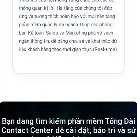
thống quản trị lõi. Hạ tầng của chúng tôi đáp
ứng và tương thích hoàn hảo với mọi nền tảng
phần mềm quản lý đa ngành. Giúp các phòng
ban Kế toán, Sales và Marketing phá vỡ vách
ngăn thông tin, dễ dàng chia sẻ và khai thác dữ
liệu khách hàng theo thời gian thực (Real-time).
Bạn đang tìm kiếm phần mềm Tổng Đài
Contact Center dễ cài đặt, bảo trì và sử