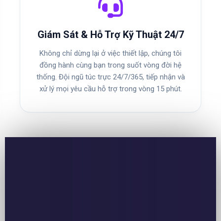
Giám Sát & Hỗ Trợ Kỹ Thuật 24/7
Không chỉ dừng lại ở việc thiết lập, chúng tôi
đồng hành cùng bạn trong suốt vòng đời hệ
thống. Đội ngũ túc trực 24/7/365, tiếp nhận và
xử lý mọi yêu cầu hỗ trợ trong vòng 15 phút.