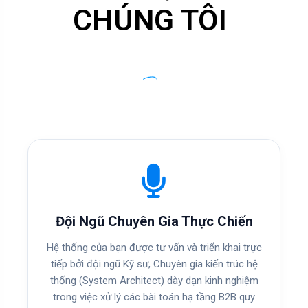
CHÚNG TÔI
Đội Ngũ Chuyên Gia Thực Chiến
Hệ thống của bạn được tư vấn và triển khai trực
tiếp bởi đội ngũ Kỹ sư, Chuyên gia kiến trúc hệ
thống (System Architect) dày dạn kinh nghiệm
trong việc xử lý các bài toán hạ tầng B2B quy