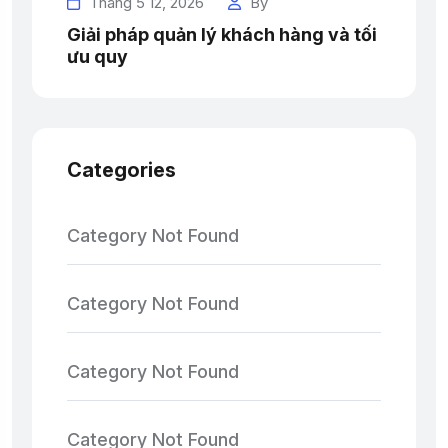
Tháng 5 12, 2026
By
Giải pháp quản lý khách hàng và tối
ưu quy
Categories
Category Not Found
Category Not Found
Category Not Found
Category Not Found