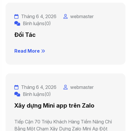
Tháng 6 4, 2026
webmaster
Bình luậns(0)
Đối Tác
Read More
Tháng 6 4, 2026
webmaster
Bình luậns(0)
Xây dựng Mini app trên Zalo
Tiếp Cận 70 Triệu Khách Hàng Tiềm Năng Chỉ
Bằng Một Chạm Xây Dựng Zalo Mini Ap Đột