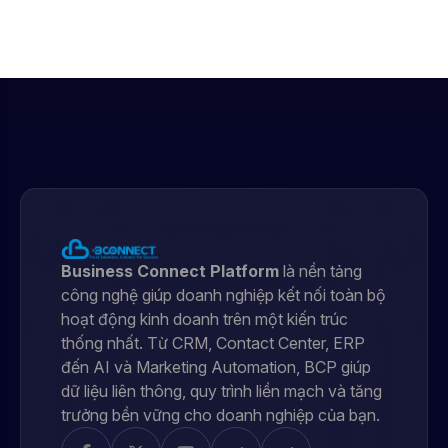
Business Connect Platform
là nền tảng
công nghệ giúp doanh nghiệp kết nối toàn bộ
hoạt động kinh doanh trên một kiến trúc
thống nhất. Từ CRM, Contact Center, ERP
đến AI và Marketing Automation, BCP giúp
dữ liệu liên thông, quy trình liền mạch và tăng
trưởng bền vững cho doanh nghiệp của bạn.