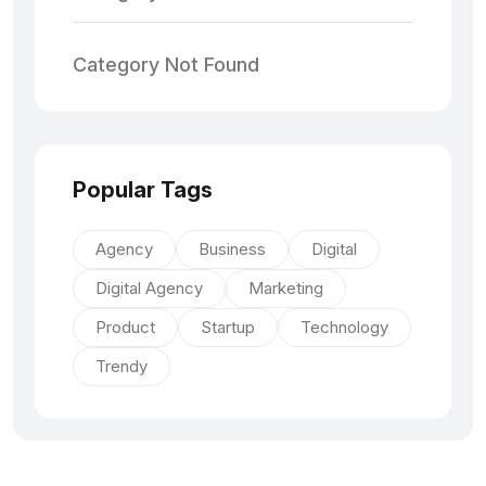
Category Not Found
Popular Tags
Agency
Business
Digital
Digital Agency
Marketing
Product
Startup
Technology
Trendy