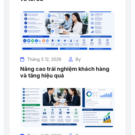
Tháng 5 12, 2026
By
Nâng cao trải nghiệm khách hàng
và tăng hiệu quả