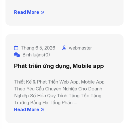
Read More
Tháng 6 5, 2026
webmaster
Bình luậns(0)
Phát triển ứng dụng, Mobile app
Thiết Kế & Phát Triển Web App, Mobile App
Theo Yêu Cầu Chuyên Nghiệp Cho Doanh
Nghiệp Số Hóa Quy Trình Tăng Tốc Tăng
Trưởng Bằng Hạ Tầng Phần ...
Read More