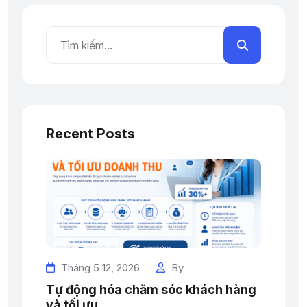
Recent Posts
Tháng 5 12, 2026
By
Tự động hóa chăm sóc khách hàng
và tối ưu