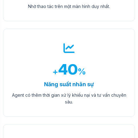
Nhờ thao tác trên một màn hình duy nhất.
40
+
%
Năng suất nhân sự
Agent có thêm thời gian xử lý khiếu nại và tư vấn chuyên
sâu.