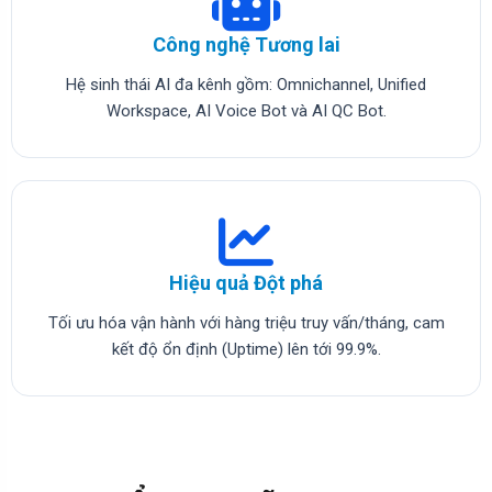
Công nghệ Tương lai
Hệ sinh thái AI đa kênh gồm: Omnichannel, Unified
Workspace, AI Voice Bot và AI QC Bot.
Hiệu quả Đột phá
Tối ưu hóa vận hành với hàng triệu truy vấn/tháng, cam
kết độ ổn định (Uptime) lên tới 99.9%.