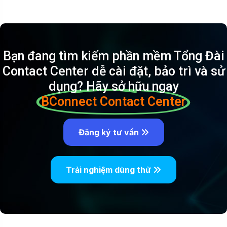
Bạn đang tìm kiếm phần mềm Tổng Đài
Contact Center dễ cài đặt, bảo trì và sử
dụng? Hãy sở hữu ngay
BConnect Contact Center
Đăng ký tư vấn
Trải nghiệm dùng thử