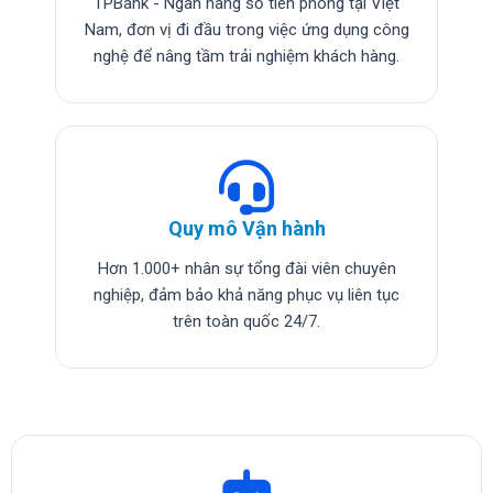
TPBank - Ngân hàng số tiên phong tại Việt
Nam, đơn vị đi đầu trong việc ứng dụng công
nghệ để nâng tầm trải nghiệm khách hàng.
Quy mô Vận hành
Hơn 1.000+ nhân sự tổng đài viên chuyên
nghiệp, đảm bảo khả năng phục vụ liên tục
trên toàn quốc 24/7.