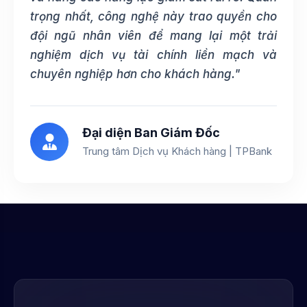
trọng nhất, công nghệ này trao quyền cho
đội ngũ nhân viên để mang lại một trải
nghiệm dịch vụ tài chính liền mạch và
chuyên nghiệp hơn cho khách hàng."
Đại diện Ban Giám Đốc
Trung tâm Dịch vụ Khách hàng | TPBank