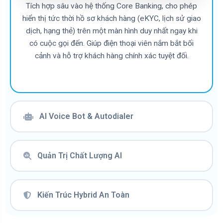
Tích hợp sâu vào hệ thống Core Banking, cho phép
hiển thị tức thời hồ sơ khách hàng (eKYC, lịch sử giao
dịch, hạng thẻ) trên một màn hình duy nhất ngay khi
có cuộc gọi đến. Giúp điện thoại viên nắm bắt bối
cảnh và hỗ trợ khách hàng chính xác tuyệt đối.
AI Voice Bot & Autodialer
Quản Trị Chất Lượng AI
Kiến Trúc Hybrid An Toàn