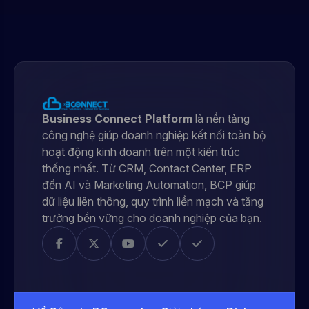
Business Connect Platform
là nền tảng
công nghệ giúp doanh nghiệp kết nối toàn bộ
hoạt động kinh doanh trên một kiến trúc
thống nhất. Từ CRM, Contact Center, ERP
đến AI và Marketing Automation, BCP giúp
dữ liệu liên thông, quy trình liền mạch và tăng
trưởng bền vững cho doanh nghiệp của bạn.