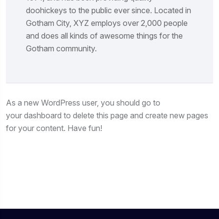
doohickeys to the public ever since. Located in
Gotham City, XYZ employs over 2,000 people
and does all kinds of awesome things for the
Gotham community.
As a new WordPress user, you should go to
your dashboard
to delete this page and create new pages
for your content. Have fun!