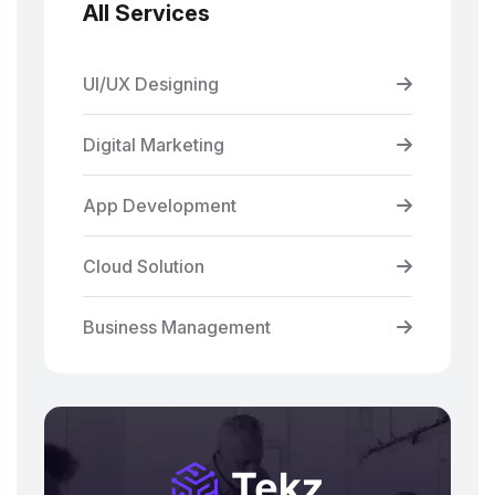
All Services
UI/UX Designing
Digital Marketing
App Development
Cloud Solution
Business Management