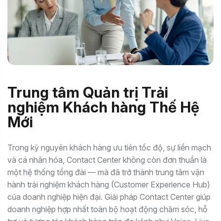
Trung tâm Quản trị Trải
nghiệm Khách hàng Thế Hệ
Mới
Trong kỷ nguyên khách hàng ưu tiên tốc độ, sự liền mạch
và cá nhân hóa, Contact Center không còn đơn thuần là
một hệ thống tổng đài — mà đã trở thành trung tâm vận
hành trải nghiệm khách hàng (Customer Experience Hub)
của doanh nghiệp hiện đại. Giải pháp Contact Center giúp
doanh nghiệp hợp nhất toàn bộ hoạt động chăm sóc, hỗ