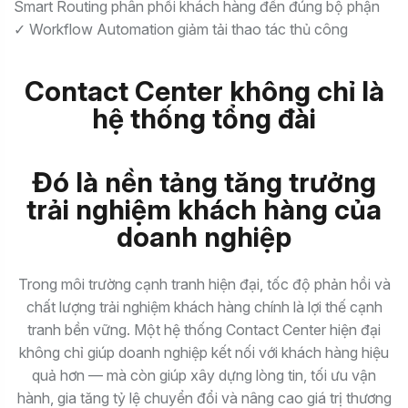
Smart Routing phân phối khách hàng đến đúng bộ phận
✓ Workflow Automation giảm tải thao tác thủ công
Contact Center không chỉ là
hệ thống tổng đài
Đó là nền tảng tăng trưởng
trải nghiệm khách hàng của
doanh nghiệp
Trong môi trường cạnh tranh hiện đại, tốc độ phản hồi và
chất lượng trải nghiệm khách hàng chính là lợi thế cạnh
tranh bền vững. Một hệ thống Contact Center hiện đại
không chỉ giúp doanh nghiệp kết nối với khách hàng hiệu
quả hơn — mà còn giúp xây dựng lòng tin, tối ưu vận
hành, gia tăng tỷ lệ chuyển đổi và nâng cao giá trị thương