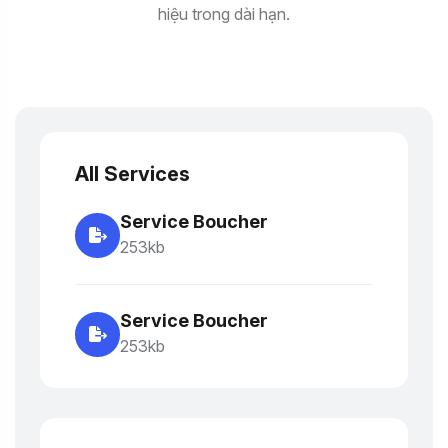
hiệu trong dài hạn.
All Services
Service Boucher
253kb
Service Boucher
253kb