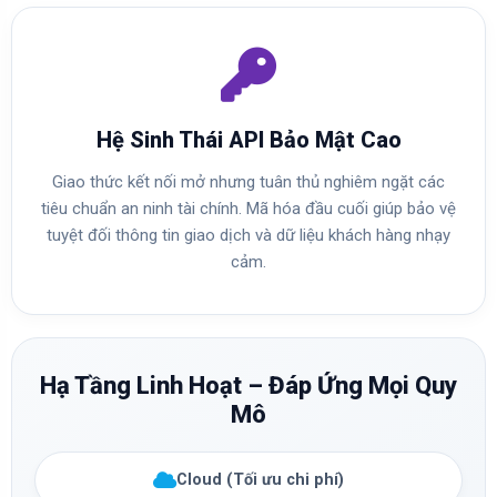
Hệ Sinh Thái API Bảo Mật Cao
Giao thức kết nối mở nhưng tuân thủ nghiêm ngặt các
tiêu chuẩn an ninh tài chính. Mã hóa đầu cuối giúp bảo vệ
tuyệt đối thông tin giao dịch và dữ liệu khách hàng nhạy
cảm.
Hạ Tầng Linh Hoạt – Đáp Ứng Mọi Quy
Mô
Cloud (Tối ưu chi phí)