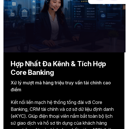
Hợp Nhất Đa Kênh & Tích Hợp
Core Banking
Xử lý mượt mà hàng triệu truy vấn tài chính cao
điểm
Kết nối liền mạch hệ thống tổng đài với Core
Banking, CRM tài chính và cơ sở dữ liệu định danh
(eKYC). Giúp điện thoại viên nắm bắt toàn bộ lịch
sử giao dịch và hồ sơ tín dụng của khách hàng