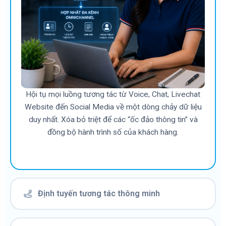
Hội tụ mọi luồng tương tác từ Voice, Chat, Livechat
Website đến Social Media về một dòng chảy dữ liệu
duy nhất. Xóa bỏ triệt để các “ốc đảo thông tin” và
đồng bộ hành trình số của khách hàng.
Định tuyến tương tác thông minh