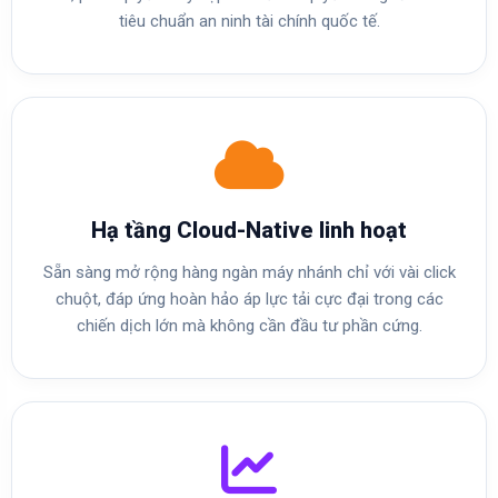
tiêu chuẩn an ninh tài chính quốc tế.
Hạ tầng Cloud-Native linh hoạt
Sẵn sàng mở rộng hàng ngàn máy nhánh chỉ với vài click
chuột, đáp ứng hoàn hảo áp lực tải cực đại trong các
chiến dịch lớn mà không cần đầu tư phần cứng.