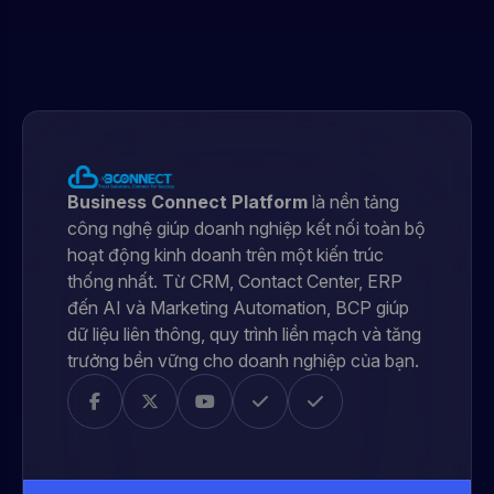
Business Connect Platform
là nền tảng
công nghệ giúp doanh nghiệp kết nối toàn bộ
hoạt động kinh doanh trên một kiến trúc
thống nhất. Từ CRM, Contact Center, ERP
đến AI và Marketing Automation, BCP giúp
dữ liệu liên thông, quy trình liền mạch và tăng
trưởng bền vững cho doanh nghiệp của bạn.