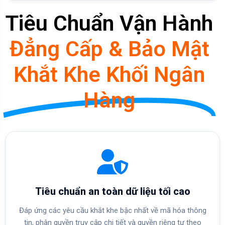
Tiêu Chuẩn Vận Hành
Đẳng Cấp & Bảo Mật
Khắt Khe Khối Ngân
Hàng
Tiêu chuẩn an toàn dữ liệu tối cao
Đáp ứng các yêu cầu khắt khe bậc nhất về mã hóa thông
tin, phân quyền truy cập chi tiết và quyền riêng tư theo