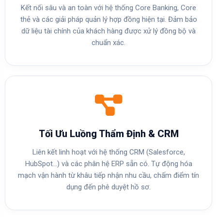
Kết nối sâu và an toàn với hệ thống Core Banking, Core
thẻ và các giải pháp quản lý hợp đồng hiện tại. Đảm bảo
dữ liệu tài chính của khách hàng được xử lý đồng bộ và
chuẩn xác.
Tối Ưu Luồng Thẩm Định & CRM
Liên kết linh hoạt với hệ thống CRM (Salesforce,
HubSpot...) và các phân hệ ERP sẵn có. Tự động hóa
mạch vận hành từ khâu tiếp nhận nhu cầu, chấm điểm tín
dụng đến phê duyệt hồ sơ.