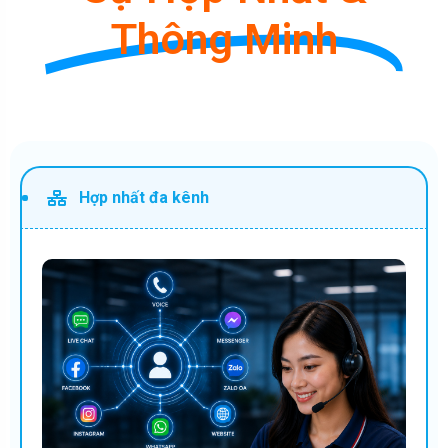
Thông Minh
Hợp nhất đa kênh