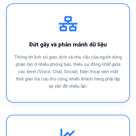
Đứt gãy và phân mảnh dữ liệu
Thông tin lịch sử giao dịch và nhu cầu của người dùng
phân tán ở nhiều phòng ban, thiếu sự đồng nhất giữa
các kênh (Voice, Chat, Social). Điện thoại viên mất
thời gian tra cứu thủ công, khiến khách hàng phải lặp
lại vấn đề nhiều lần.