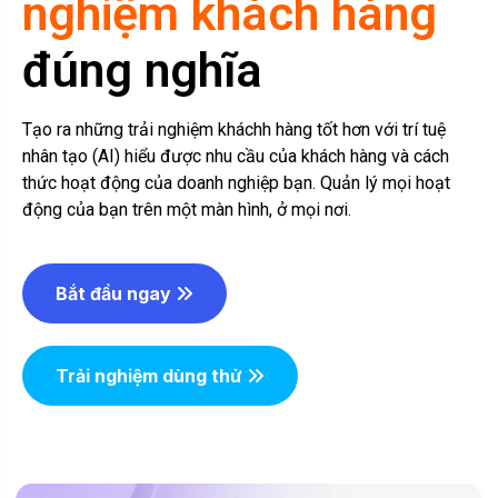
nghiệm khách hàng
đúng nghĩa
Tạo ra những trải nghiệm kháchh hàng tốt hơn với trí tuệ
nhân tạo (AI) hiểu được nhu cầu của khách hàng và cách
thức hoạt động của doanh nghiệp bạn. Quản lý mọi hoạt
động của bạn trên một màn hình, ở mọi nơi.
Bắt đầu ngay
Trải nghiệm dùng thử