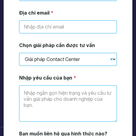
Địa chỉ email
*
Chọn giải pháp cần được tư vấn
Nhập yêu cầu của bạn
*
Bạn muốn liên hệ qua hình thức nào?