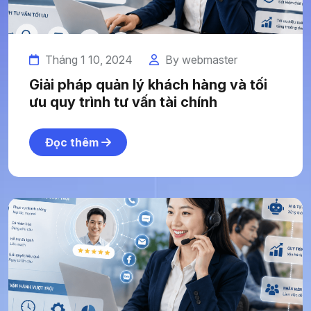
Tháng 1 10, 2024
By webmaster
Giải pháp quản lý khách hàng và tối
ưu quy trình tư vấn tài chính
Đọc thêm