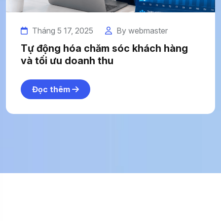
Tháng 5 17, 2025
By webmaster
Tự động hóa chăm sóc khách hàng
và tối ưu doanh thu
Đọc thêm