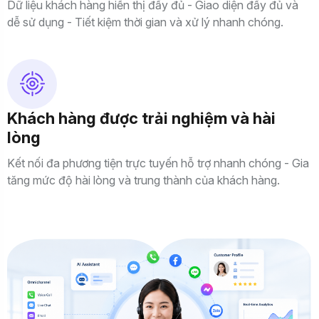
Dữ liệu khách hàng hiển thị đầy đủ - Giao diện đầy đủ và
dễ sử dụng - Tiết kiệm thời gian và xử lý nhanh chóng.
Khách hàng được trải nghiệm và hài
lòng
Kết nối đa phương tiện trực tuyến hỗ trợ nhanh chóng - Gia
tăng mức độ hài lòng và trung thành của khách hàng.