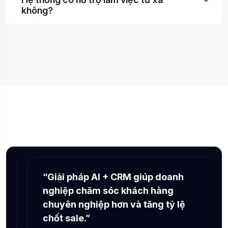
không?
“Giải pháp AI + CRM giúp doanh
nghiệp chăm sóc khách hàng
chuyên nghiệp hơn và tăng tỷ lệ
chốt sale.”