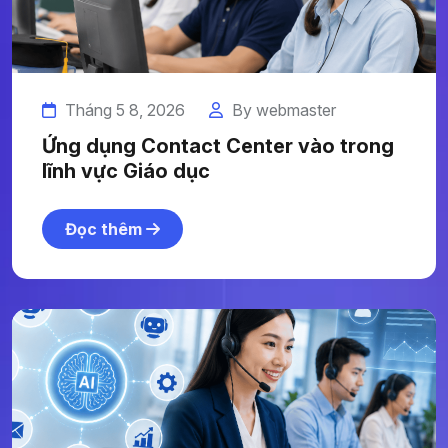
Tháng 5 8, 2026
By webmaster
Ứng dụng Contact Center vào trong
lĩnh vực Giáo dục
Đọc thêm