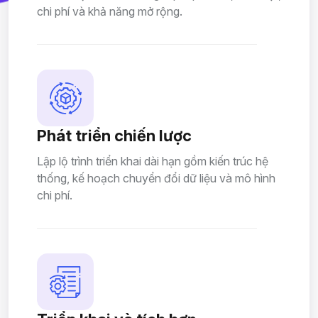
chi phí và khả năng mở rộng.
Phát triển chiến lược
Lập lộ trình triển khai dài hạn gồm kiến trúc hệ
thống, kế hoạch chuyển đổi dữ liệu và mô hình
chi phí.