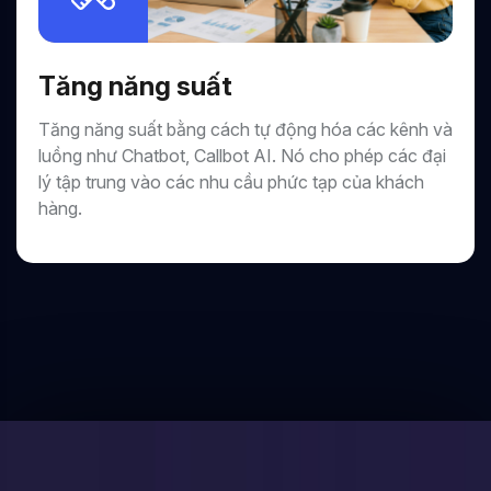
Tăng năng suất
Tăng năng suất bằng cách tự động hóa các kênh và
luồng như Chatbot, Callbot AI. Nó cho phép các đại
lý tập trung vào các nhu cầu phức tạp của khách
hàng.