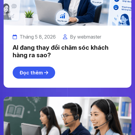
Tháng 5 8, 2026
By webmaster
AI đang thay đổi chăm sóc khách
hàng ra sao?
Đọc thêm