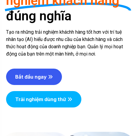
nghiệm khách hàng
đúng nghĩa
Tạo ra những trải nghiệm kháchh hàng tốt hơn với trí tuệ
nhân tạo (AI) hiểu được nhu cầu của khách hàng và cách
thức hoạt động của doanh nghiệp bạn. Quản lý mọi hoạt
động của bạn trên một màn hình, ở mọi nơi.
Bắt đầu ngay
Trải nghiệm dùng thử