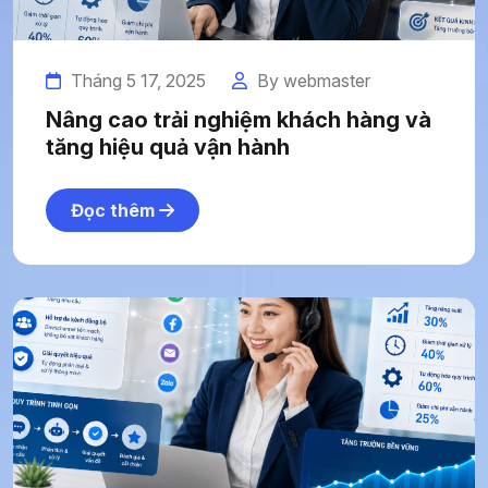
Tháng 5 17, 2025
By webmaster
Nâng cao trải nghiệm khách hàng và
tăng hiệu quả vận hành
Đọc thêm