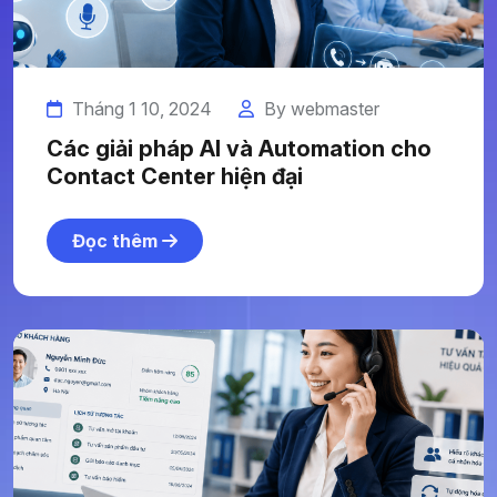
Tháng 1 10, 2024
By webmaster
Các giải pháp AI và Automation cho
Contact Center hiện đại
Đọc thêm